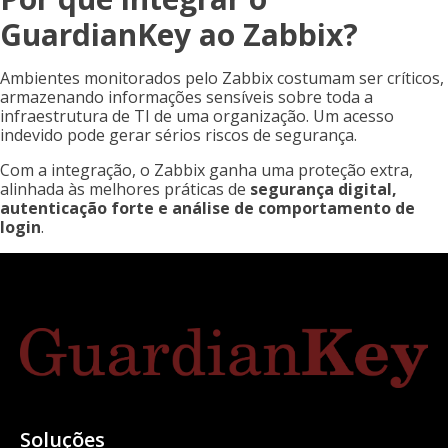
GuardianKey ao Zabbix?
Ambientes monitorados pelo Zabbix costumam ser críticos,
armazenando informações sensíveis sobre toda a
infraestrutura de TI de uma organização. Um acesso
indevido pode gerar sérios riscos de segurança.
Com a integração, o Zabbix ganha uma proteção extra,
alinhada às melhores práticas de
segurança digital,
autenticação forte e análise de comportamento de
login
.
Soluções