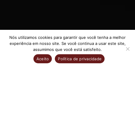
Nós utilizamos cookies para garantir que você tenha a melhor
experiência em nosso site. Se você continua a usar este site,
assumimos que você está satisfeito.
Aceito
Política de privacidade