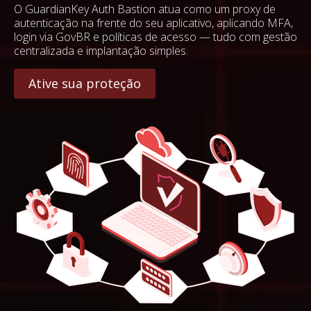
O GuardianKey Auth Bastion atua como um proxy de
autenticação na frente do seu aplicativo, aplicando MFA,
login via GovBR e políticas de acesso — tudo com gestão
centralizada e implantação simples.
Ative sua proteção