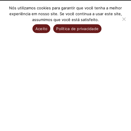
Nós utilizamos cookies para garantir que você tenha a melhor
experiência em nosso site. Se você continua a usar este site,
assumimos que você está satisfeito.
Aceito
Política de privacidade