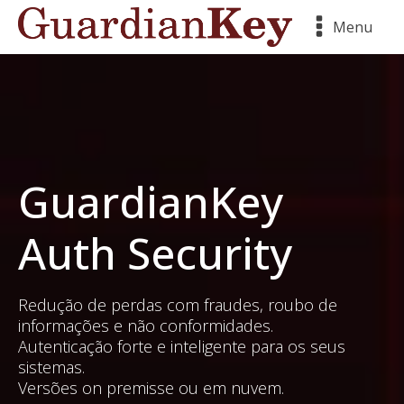
Menu
GuardianKey
Auth Security
Redução de perdas com fraudes, roubo de
informações e não conformidades.
Autenticação forte e inteligente para os seus
sistemas.
Versões on premisse ou em nuvem.