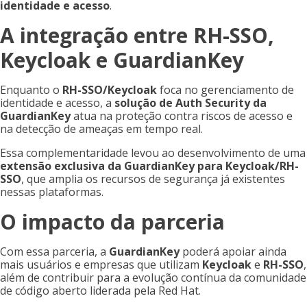
identidade e acesso
.
A integração entre RH-SSO,
Keycloak e GuardianKey
Enquanto o
RH-SSO/Keycloak
foca no gerenciamento de
identidade e acesso, a
solução de Auth Security da
GuardianKey
atua na proteção contra riscos de acesso e
na detecção de ameaças em tempo real.
Essa complementaridade levou ao desenvolvimento de uma
extensão exclusiva da GuardianKey para Keycloak/RH-
SSO
, que amplia os recursos de segurança já existentes
nessas plataformas.
O impacto da parceria
Com essa parceria, a
GuardianKey
poderá apoiar ainda
mais usuários e empresas que utilizam
Keycloak
e
RH-SSO
,
além de contribuir para a evolução contínua da comunidade
de código aberto liderada pela Red Hat.