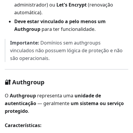
administrador) ou
Let's Encrypt
(renovação
automática).
Deve estar vinculado a pelo menos um
Authgroup
para ter funcionalidade.
Importante:
Domínios sem authgroups
vinculados não possuem lógica de proteção e não
são operacionais.
🔐 Authgroup
O
Authgroup
representa uma
unidade de
autenticação
— geralmente
um sistema ou serviço
protegido
.
Características: