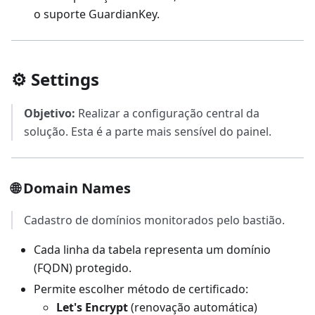
o suporte GuardianKey.
⚙️ Settings
Objetivo:
Realizar a configuração central da
solução. Esta é a parte mais sensível do painel.
🌐 Domain Names
Cadastro de domínios monitorados pelo bastião.
Cada linha da tabela representa um domínio
(FQDN) protegido.
Permite escolher método de certificado:
Let's Encrypt
(renovação automática)