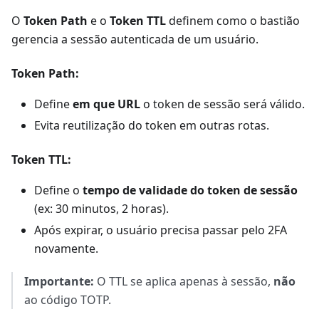
O
Token Path
e o
Token TTL
definem como o bastião
gerencia a sessão autenticada de um usuário.
Token Path:
Define
em que URL
o token de sessão será válido.
Evita reutilização do token em outras rotas.
Token TTL:
Define o
tempo de validade do token de sessão
(ex: 30 minutos, 2 horas).
Após expirar, o usuário precisa passar pelo 2FA
novamente.
Importante:
O TTL se aplica apenas à sessão,
não
ao código TOTP.