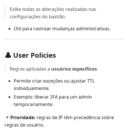
Exibe todas as alterações realizadas nas
configurações do bastião.
Útil para rastrear mudanças administrativas.
👤 User Policies
Regras aplicadas a
usuários específicos
.
Permite criar exceções ou ajustar TTL
individualmente.
Exemplo: liberar 2FA para um admin
temporariamente.
📌
Prioridade:
regras de IP têm precedência sobre
regras de usuário.