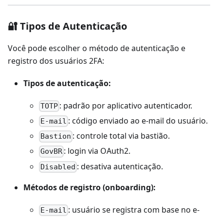
🔐 Tipos de Autenticação
Você pode escolher o método de autenticação e
registro dos usuários 2FA:
Tipos de autenticação:
: padrão por aplicativo autenticador.
TOTP
: código enviado ao e-mail do usuário.
E-mail
: controle total via bastião.
Bastion
: login via OAuth2.
GovBR
: desativa autenticação.
Disabled
Métodos de registro (onboarding):
: usuário se registra com base no e-
E-mail