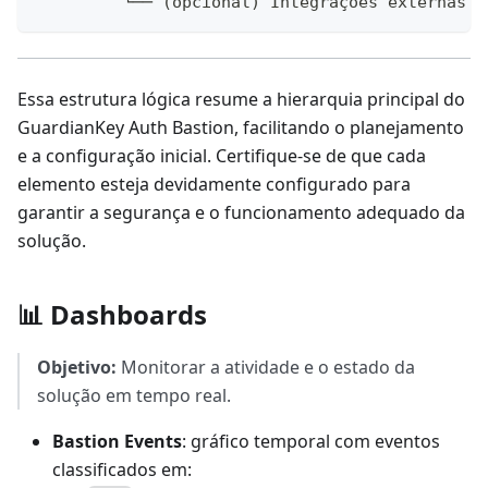
         └── (opcional) Integrações externas
Essa estrutura lógica resume a hierarquia principal do
GuardianKey Auth Bastion, facilitando o planejamento
e a configuração inicial. Certifique-se de que cada
elemento esteja devidamente configurado para
garantir a segurança e o funcionamento adequado da
solução.
📊 Dashboards
Objetivo:
Monitorar a atividade e o estado da
solução em tempo real.
Bastion Events
: gráfico temporal com eventos
classificados em: