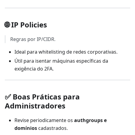
🌐 IP Policies
Regras por IP/CIDR.
Ideal para whitelisting de redes corporativas.
Útil para isentar máquinas específicas da
exigência do 2FA.
✅ Boas Práticas para
Administradores
Revise periodicamente os
authgroups e
domínios
cadastrados.