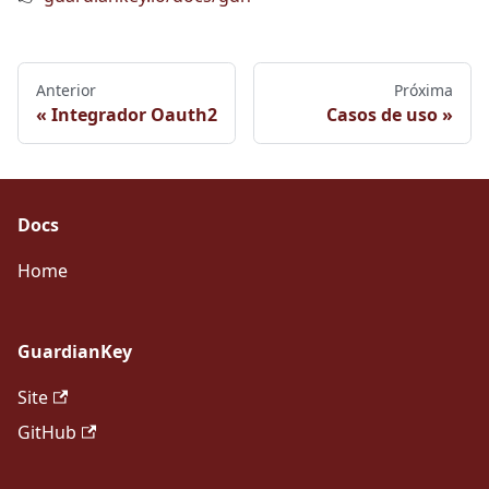
Anterior
Próxima
Integrador Oauth2
Casos de uso
Docs
Home
GuardianKey
Site
GitHub