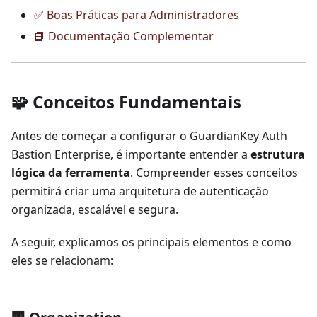
✅ Boas Práticas para Administradores
📘 Documentação Complementar
🧩 Conceitos Fundamentais
Antes de começar a configurar o GuardianKey Auth
Bastion Enterprise, é importante entender a
estrutura
lógica da ferramenta
. Compreender esses conceitos
permitirá criar uma arquitetura de autenticação
organizada, escalável e segura.
A seguir, explicamos os principais elementos e como
eles se relacionam: