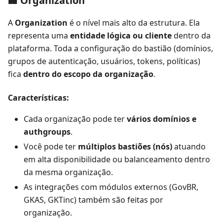
🏢 Organization
A
Organization
é o nível mais alto da estrutura. Ela
representa uma
entidade lógica ou cliente
dentro da
plataforma. Toda a configuração do bastião (domínios,
grupos de autenticação, usuários, tokens, políticas)
fica
dentro do escopo da organização
.
Características:
Cada organização pode ter
vários domínios e
authgroups
.
Você pode ter
múltiplos bastiões (nós)
atuando
em alta disponibilidade ou balanceamento dentro
da mesma organização.
As integrações com módulos externos (GovBR,
GKAS, GKTinc) também são feitas por
organização.